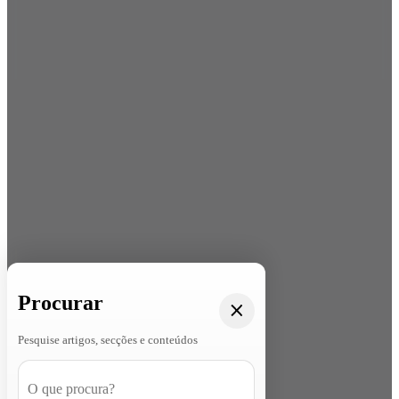
Procurar
Pesquise artigos, secções e conteúdos