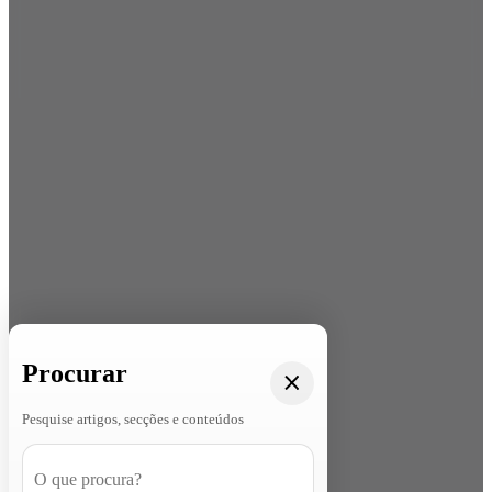
Procurar
Pesquise artigos, secções e conteúdos