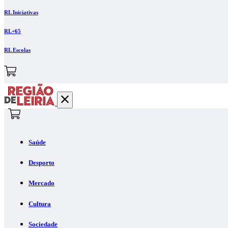
RL Iniciativas
RL+65
RL Escolas
Saúde
Desporto
Mercado
Cultura
Sociedade