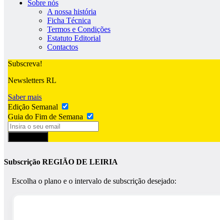
Sobre nós
A nossa história
Ficha Técnica
Termos e Condições
Estatuto Editorial
Contactos
Subscreva!
Newsletters RL
Saber mais
Edição Semanal
Guia do Fim de Semana
Subscrever
Subscrição REGIÃO DE LEIRIA
Escolha o plano e o intervalo de subscrição desejado: