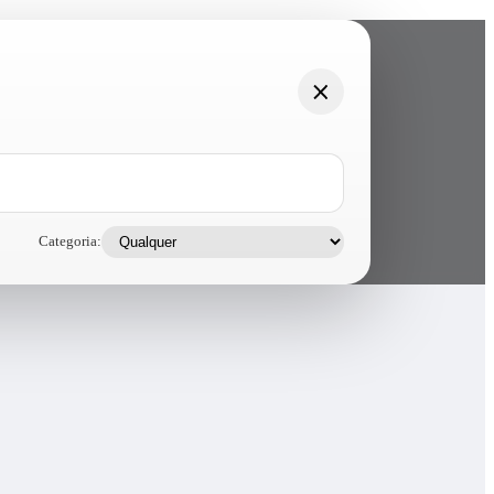
Categoria: