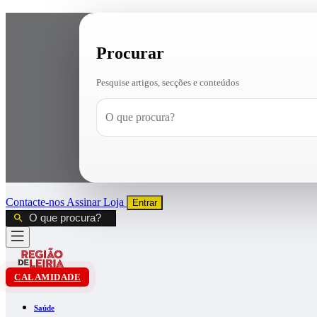
Procurar
Pesquise artigos, secções e conteúdos
Contacte-nos
Assinar
Loja
Entrar
CALAMIDADE
Saúde