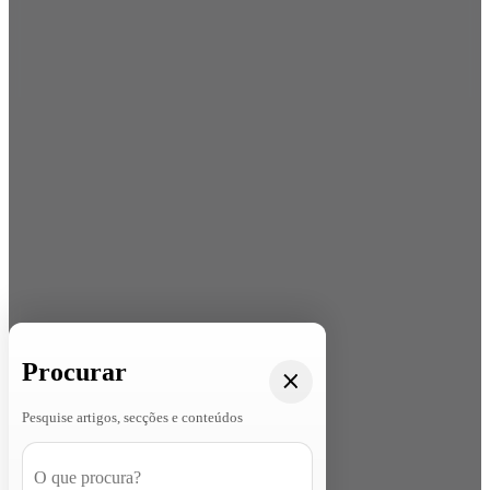
Procurar
Pesquise artigos, secções e conteúdos