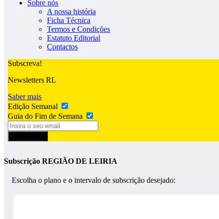
Sobre nós
A nossa história
Ficha Técnica
Termos e Condições
Estatuto Editorial
Contactos
Subscreva!
Newsletters RL
Saber mais
Edição Semanal
Guia do Fim de Semana
Subscrever
Subscrição REGIÃO DE LEIRIA
Escolha o plano e o intervalo de subscrição desejado: