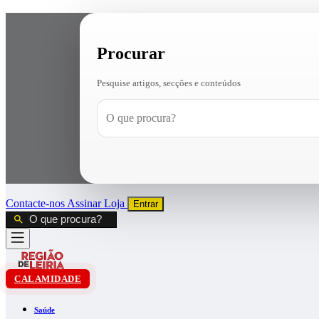
Procurar
Pesquise artigos, secções e conteúdos
Contacte-nos
Assinar
Loja
Entrar
CALAMIDADE
Saúde