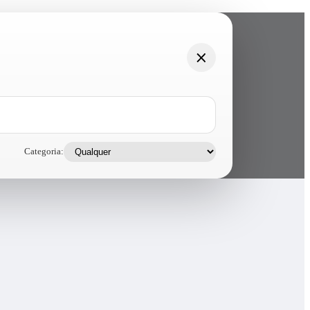
Categoria: