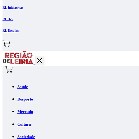
RL Iniciativas
RL+65
RL Escolas
Saúde
Desporto
Mercado
Cultura
Sociedade