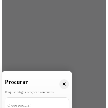
Procurar
Pesquise artigos, secções e conteúdos