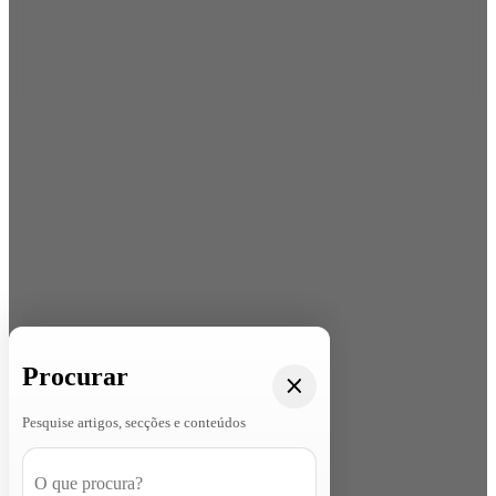
Procurar
Pesquise artigos, secções e conteúdos