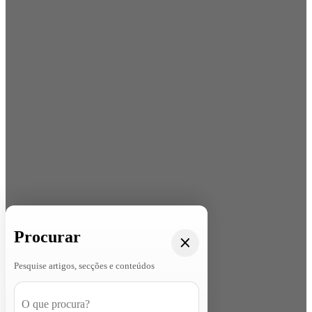
Procurar
Pesquise artigos, secções e conteúdos