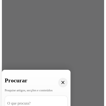
Procurar
Pesquise artigos, secções e conteúdos