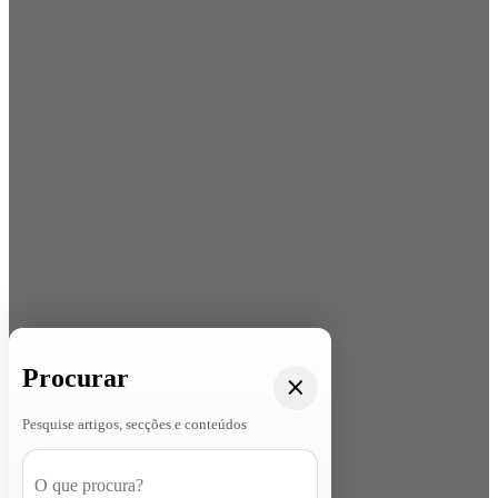
Procurar
Pesquise artigos, secções e conteúdos