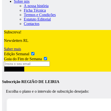
Sobre nós
A nossa história
Ficha Técnica
Termos e Condições
Estatuto Editorial
Contactos
Subscreva!
Newsletters RL
Saber mais
Edição Semanal
Guia do Fim de Semana
Subscrever
Subscrição REGIÃO DE LEIRIA
Escolha o plano e o intervalo de subscrição desejado: