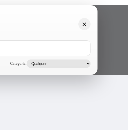
Categoria: