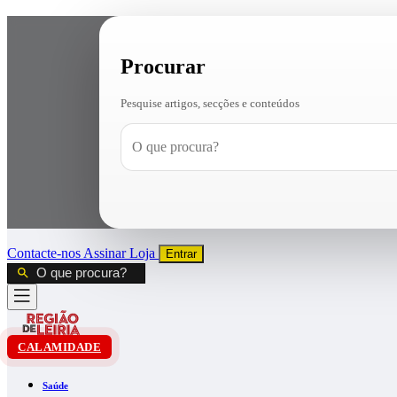
Procurar
Pesquise artigos, secções e conteúdos
Contacte-nos
Assinar
Loja
Entrar
CALAMIDADE
Saúde