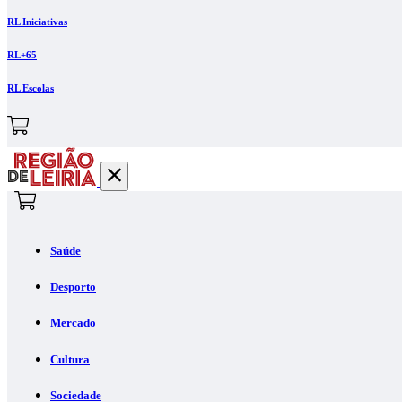
RL Iniciativas
RL+65
RL Escolas
Saúde
Desporto
Mercado
Cultura
Sociedade