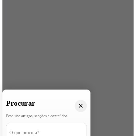
Procurar
Pesquise artigos, secções e conteúdos