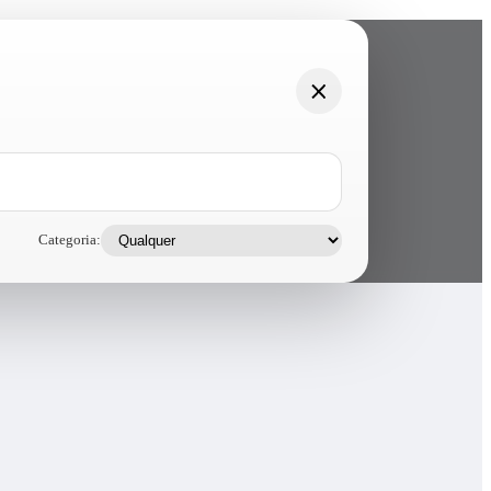
Categoria: