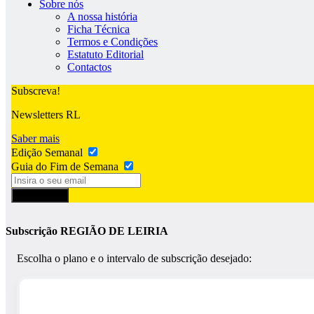
Sobre nós
A nossa história
Ficha Técnica
Termos e Condições
Estatuto Editorial
Contactos
Subscreva!
Newsletters RL
Saber mais
Edição Semanal
Guia do Fim de Semana
Subscrever
Subscrição REGIÃO DE LEIRIA
Escolha o plano e o intervalo de subscrição desejado: