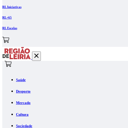
RL Iniciativas
RL+65
RL Escolas
Saúde
Desporto
Mercado
Cultura
Sociedade