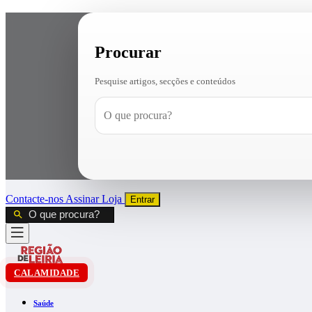
Procurar
Pesquise artigos, secções e conteúdos
Contacte-nos
Assinar
Loja
Entrar
CALAMIDADE
Saúde