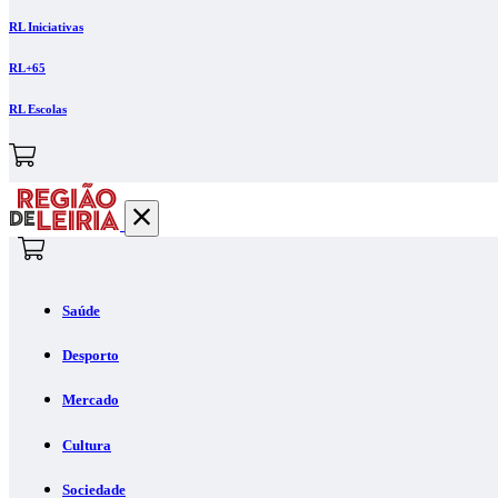
RL Iniciativas
RL+65
RL Escolas
Saúde
Desporto
Mercado
Cultura
Sociedade