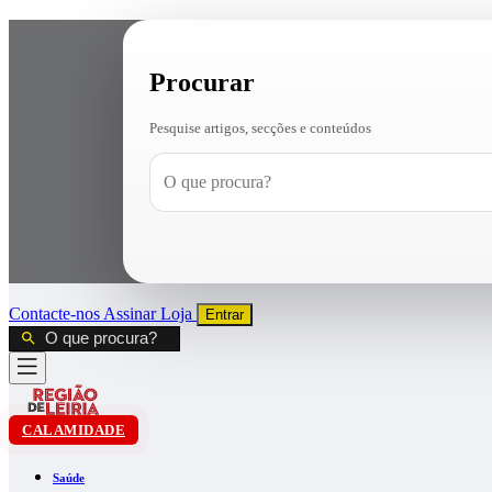
Procurar
Pesquise artigos, secções e conteúdos
Contacte-nos
Assinar
Loja
Entrar
CALAMIDADE
Saúde