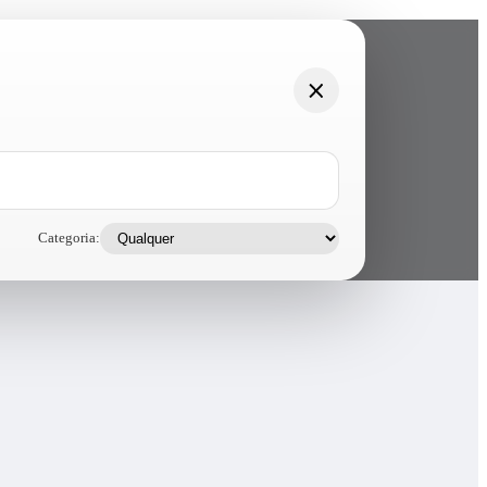
Categoria: