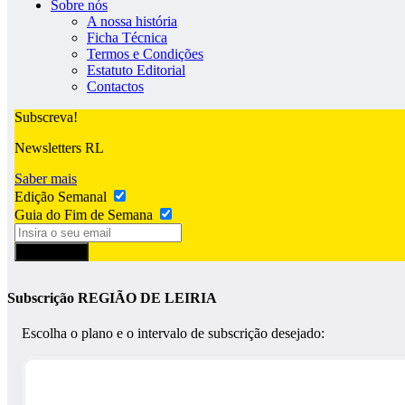
Sobre nós
A nossa história
Ficha Técnica
Termos e Condições
Estatuto Editorial
Contactos
Subscreva!
Newsletters RL
Saber mais
Edição Semanal
Guia do Fim de Semana
Subscrever
Subscrição REGIÃO DE LEIRIA
Escolha o plano e o intervalo de subscrição desejado: