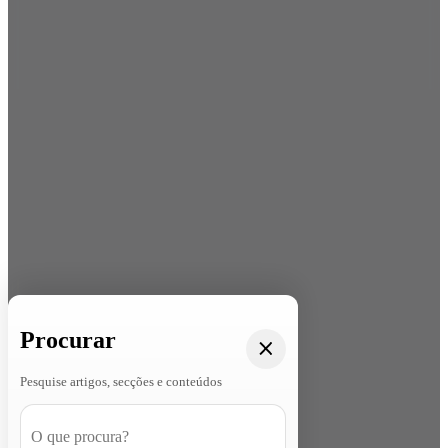
Procurar
Pesquise artigos, secções e conteúdos