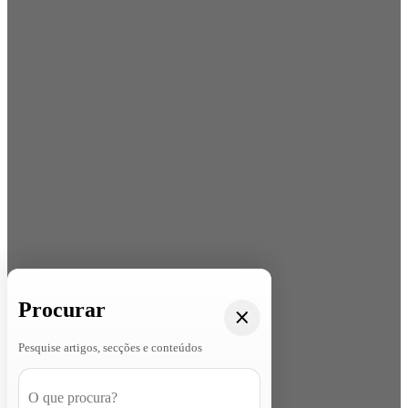
Procurar
Pesquise artigos, secções e conteúdos