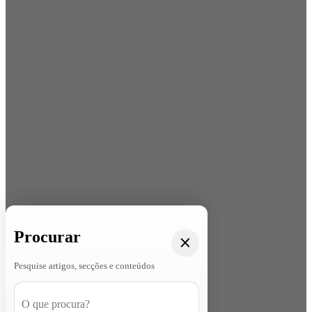
Procurar
Pesquise artigos, secções e conteúdos