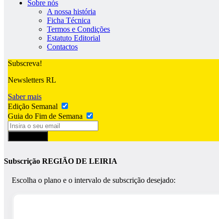
Sobre nós
A nossa história
Ficha Técnica
Termos e Condições
Estatuto Editorial
Contactos
Subscreva!
Newsletters RL
Saber mais
Edição Semanal
Guia do Fim de Semana
Subscrever
Subscrição REGIÃO DE LEIRIA
Escolha o plano e o intervalo de subscrição desejado: