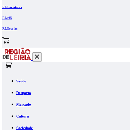
RL Iniciativas
RL+65
RL Escolas
Saúde
Desporto
Mercado
Cultura
Sociedade