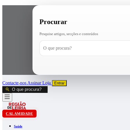
Procurar
Pesquise artigos, secções e conteúdos
Contacte-nos
Assinar
Loja
Entrar
CALAMIDADE
Saúde