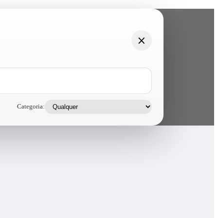
Categoria: