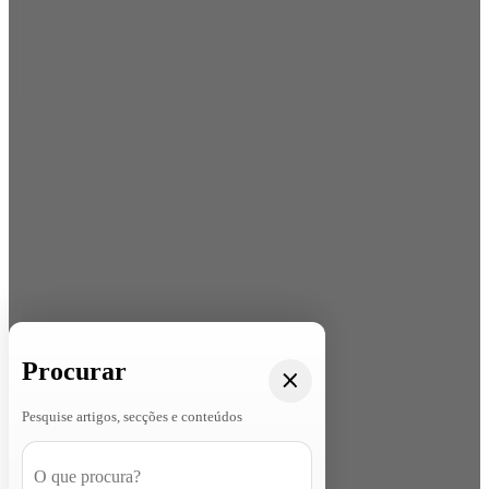
Procurar
Pesquise artigos, secções e conteúdos