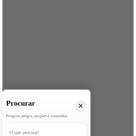
Procurar
Pesquise artigos, secções e conteúdos