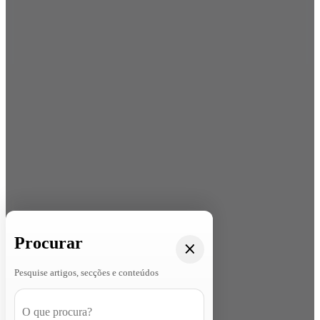
Procurar
Pesquise artigos, secções e conteúdos