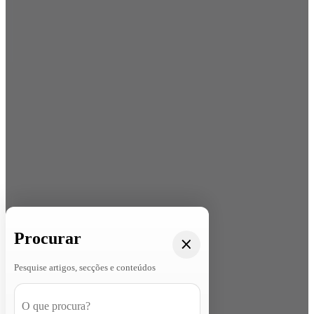
Procurar
Pesquise artigos, secções e conteúdos