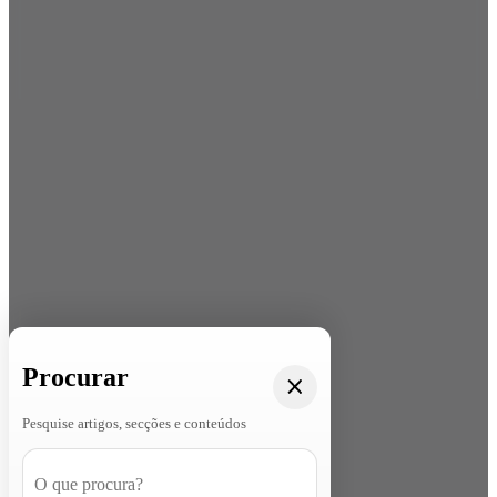
Procurar
Pesquise artigos, secções e conteúdos