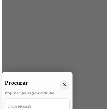
Procurar
Pesquise artigos, secções e conteúdos