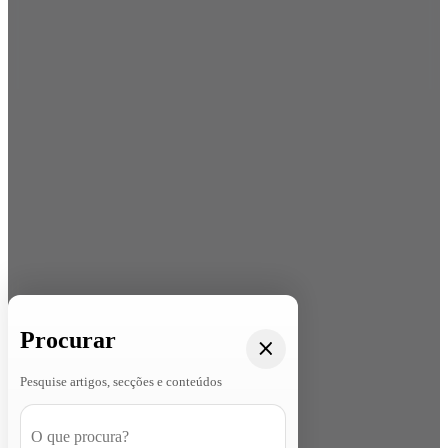
Procurar
Pesquise artigos, secções e conteúdos