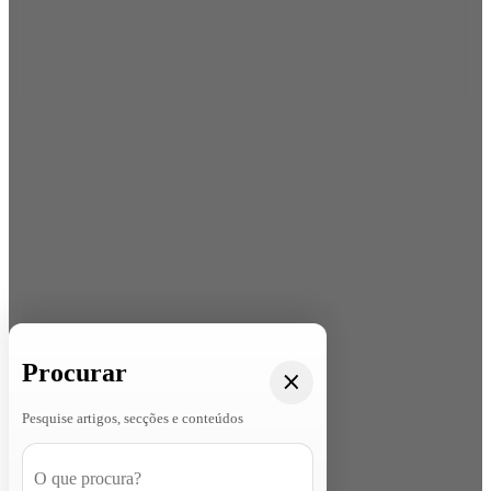
Procurar
Pesquise artigos, secções e conteúdos