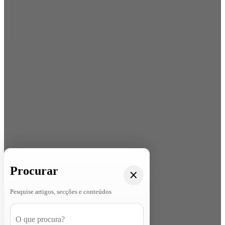
Procurar
Pesquise artigos, secções e conteúdos