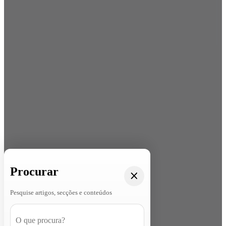
Procurar
Pesquise artigos, secções e conteúdos