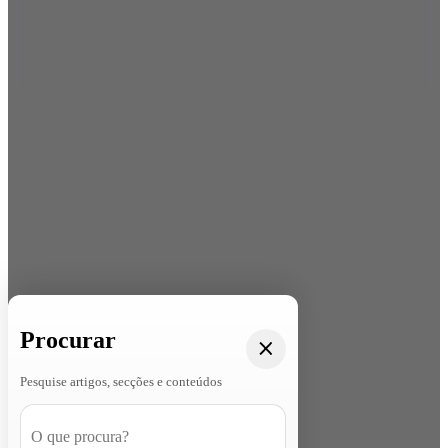
Procurar
Pesquise artigos, secções e conteúdos