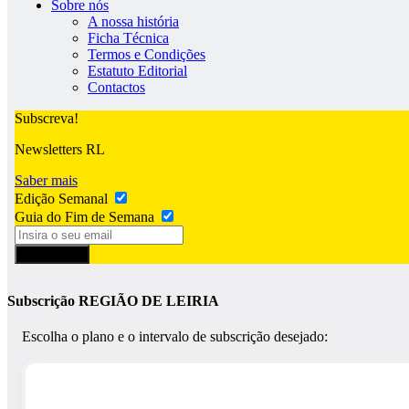
Sobre nós
A nossa história
Ficha Técnica
Termos e Condições
Estatuto Editorial
Contactos
Subscreva!
Newsletters RL
Saber mais
Edição Semanal
Guia do Fim de Semana
Subscrever
Subscrição REGIÃO DE LEIRIA
Escolha o plano e o intervalo de subscrição desejado: