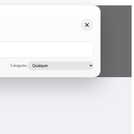
Categoria: