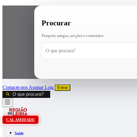
Procurar
Pesquise artigos, secções e conteúdos
Contacte-nos
Assinar
Loja
Entrar
CALAMIDADE
Saúde