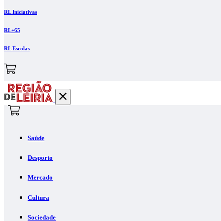
RL Iniciativas
RL+65
RL Escolas
Saúde
Desporto
Mercado
Cultura
Sociedade