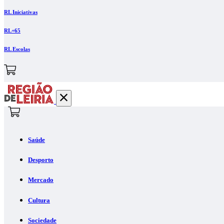
RL Iniciativas
RL+65
RL Escolas
Saúde
Desporto
Mercado
Cultura
Sociedade