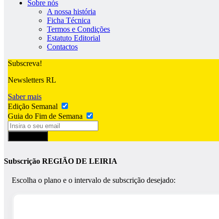
Sobre nós
A nossa história
Ficha Técnica
Termos e Condições
Estatuto Editorial
Contactos
Subscreva!
Newsletters RL
Saber mais
Edição Semanal
Guia do Fim de Semana
Subscrever
Subscrição REGIÃO DE LEIRIA
Escolha o plano e o intervalo de subscrição desejado: