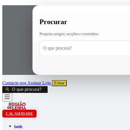
Procurar
Pesquise artigos, secções e conteúdos
Contacte-nos
Assinar
Loja
Entrar
CALAMIDADE
Saúde