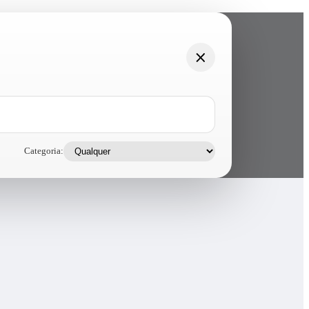
Categoria: