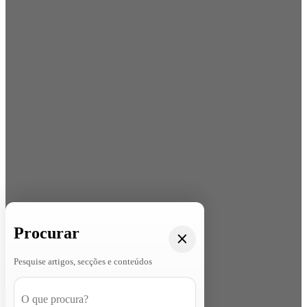
Procurar
Pesquise artigos, secções e conteúdos