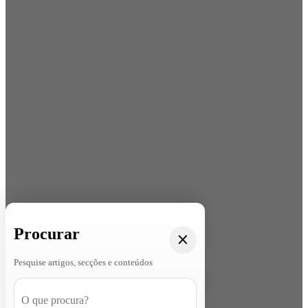
Procurar
Pesquise artigos, secções e conteúdos