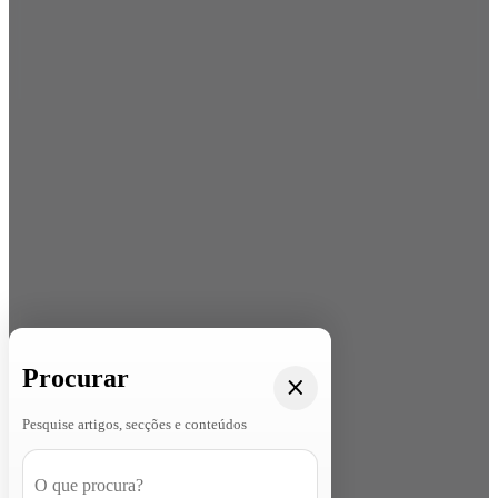
Procurar
Pesquise artigos, secções e conteúdos