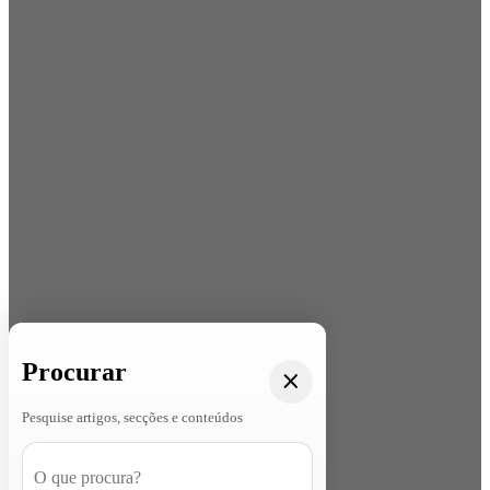
Procurar
Pesquise artigos, secções e conteúdos