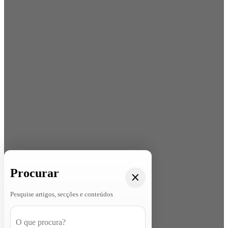
Procurar
Pesquise artigos, secções e conteúdos