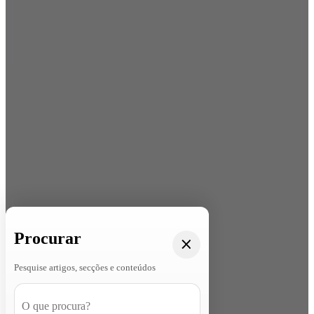
Procurar
Pesquise artigos, secções e conteúdos