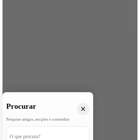
Procurar
Pesquise artigos, secções e conteúdos