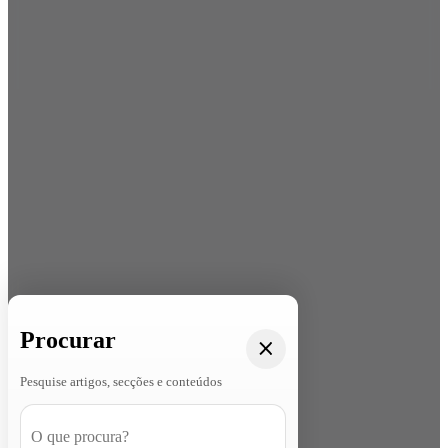
Procurar
Pesquise artigos, secções e conteúdos