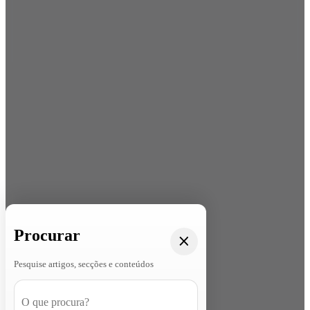
Procurar
Pesquise artigos, secções e conteúdos