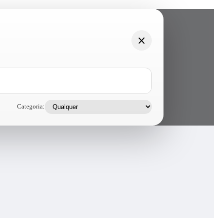
Categoria: