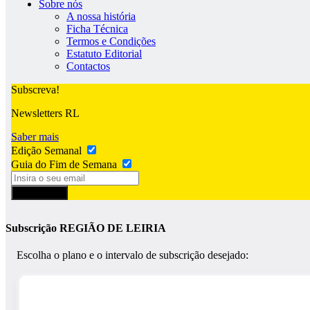
Sobre nós
A nossa história
Ficha Técnica
Termos e Condições
Estatuto Editorial
Contactos
Subscreva!
Newsletters RL
Saber mais
Edição Semanal
Guia do Fim de Semana
Subscrever
Subscrição REGIÃO DE LEIRIA
Escolha o plano e o intervalo de subscrição desejado: