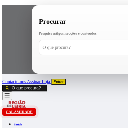
Procurar
Pesquise artigos, secções e conteúdos
Contacte-nos
Assinar
Loja
Entrar
CALAMIDADE
Saúde