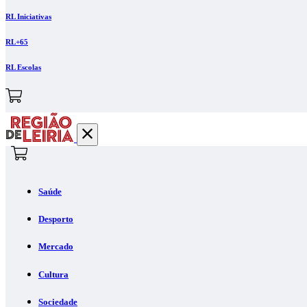
RL Iniciativas
RL+65
RL Escolas
Saúde
Desporto
Mercado
Cultura
Sociedade