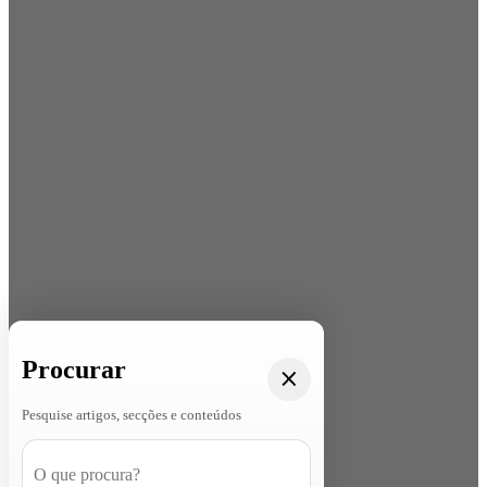
Procurar
Pesquise artigos, secções e conteúdos