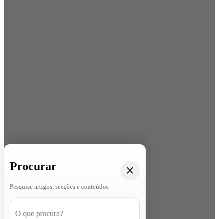
Procurar
Pesquise artigos, secções e conteúdos