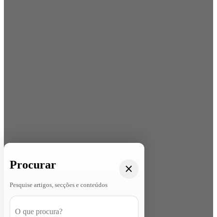
Procurar
Pesquise artigos, secções e conteúdos