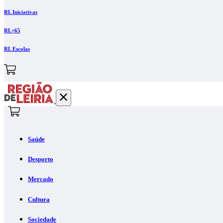
RL Iniciativas
RL+65
RL Escolas
Saúde
Desporto
Mercado
Cultura
Sociedade