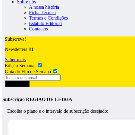
Sobre nós
A nossa história
Ficha Técnica
Termos e Condições
Estatuto Editorial
Contactos
Subscreva!
Newsletters RL
Saber mais
Edição Semanal
Guia do Fim de Semana
Subscrever
Subscrição REGIÃO DE LEIRIA
Escolha o plano e o intervalo de subscrição desejado: