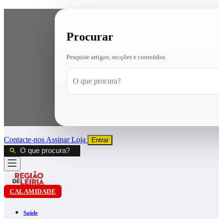
Procurar
Pesquise artigos, secções e conteúdos
Contacte-nos
Assinar
Loja
Entrar
CALAMIDADE
Saúde