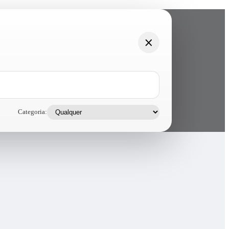
Categoria: