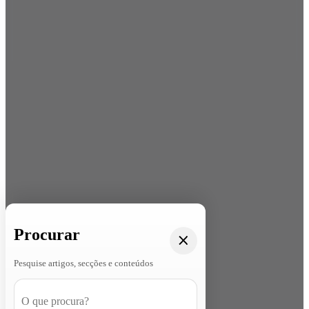
Procurar
Pesquise artigos, secções e conteúdos