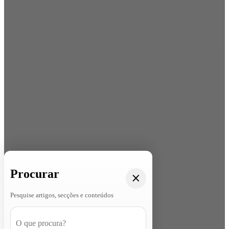
Procurar
Pesquise artigos, secções e conteúdos