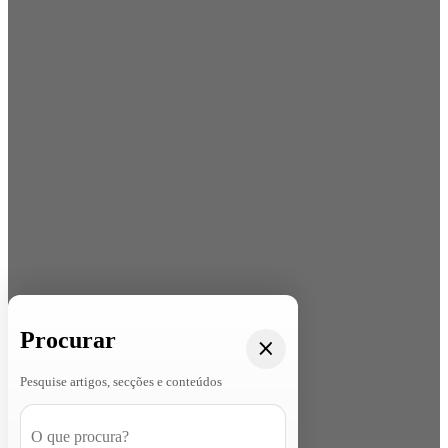
Procurar
Pesquise artigos, secções e conteúdos