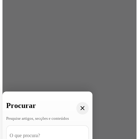
Procurar
Pesquise artigos, secções e conteúdos