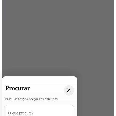
Procurar
Pesquise artigos, secções e conteúdos